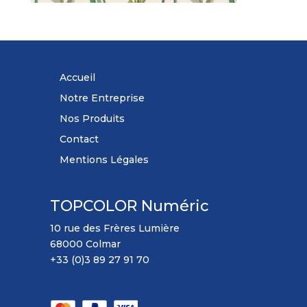
Accueil
Notre Entreprise
Nos Produits
Contact
Mentions Légales
TOPCOLOR Numéric
10 rue des Frères Lumière
68000 Colmar
+33 (0)3 89 27 91 70