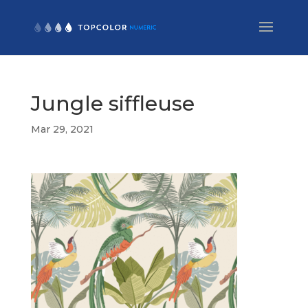
Jungle siffleuse
Mar 29, 2021